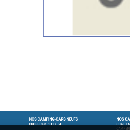
NOS CAMPING-CARS NEUFS
NOS CA
CROSSCAMP FLEX 541
CHALLEN
CAMPERE