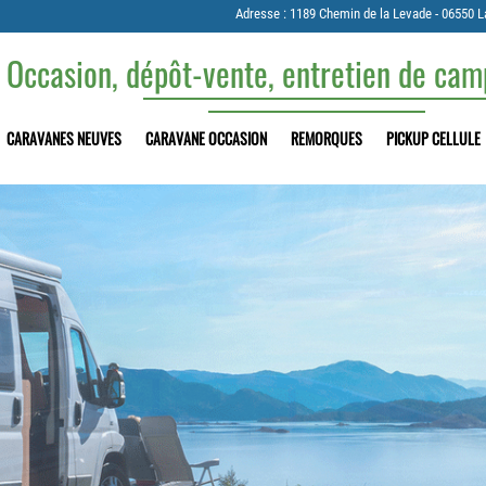
Adresse : 1189 Chemin de la Levade - 06550 L
 Occasion, dépôt-vente, entretien de ca
CARAVANES NEUVES
CARAVANE OCCASION
REMORQUES
PICKUP CELLULE