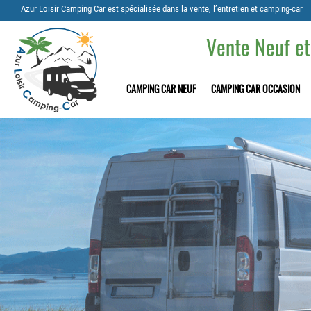
Azur Loisir Camping Car est spécialisée dans la vente, l’entretien et camping-car
Vente Neuf et
CAMPING CAR NEUF
CAMPING CAR OCCASION