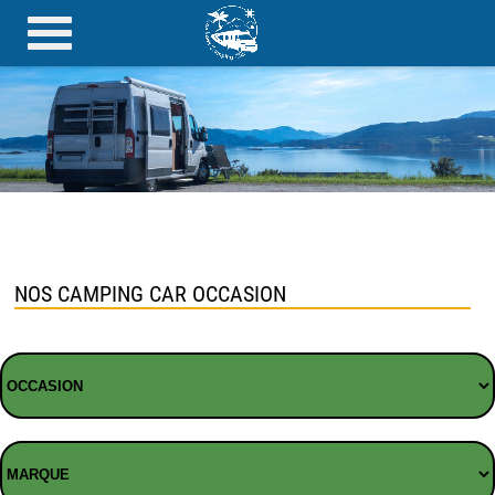
NOS CAMPING CAR OCCASION